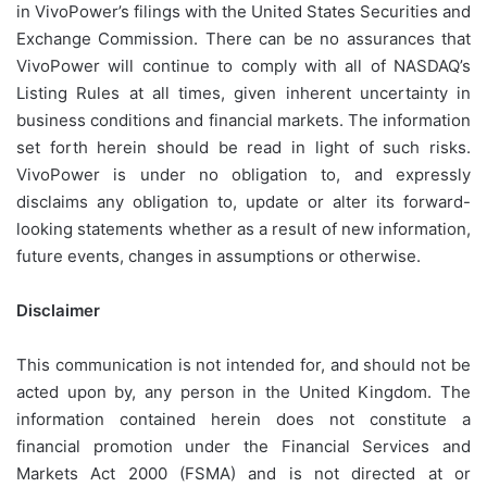
in VivoPower’s filings with the United States Securities and
Exchange Commission. There can be no assurances that
VivoPower will continue to comply with all of NASDAQ’s
Listing Rules at all times, given inherent uncertainty in
business conditions and financial markets. The information
set forth herein should be read in light of such risks.
VivoPower is under no obligation to, and expressly
disclaims any obligation to, update or alter its forward-
looking statements whether as a result of new information,
future events, changes in assumptions or otherwise.
Disclaimer
This communication is not intended for, and should not be
acted upon by, any person in the United Kingdom. The
information contained herein does not constitute a
financial promotion under the Financial Services and
Markets Act 2000 (FSMA) and is not directed at or