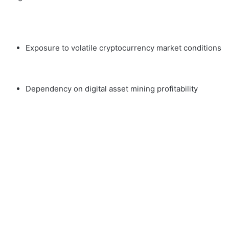
Exposure to volatile cryptocurrency market conditions
Dependency on digital asset mining profitability