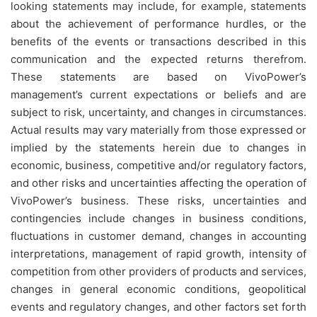
looking statements may include, for example, statements
about the achievement of performance hurdles, or the
benefits of the events or transactions described in this
communication and the expected returns therefrom.
These statements are based on VivoPower’s
management’s current expectations or beliefs and are
subject to risk, uncertainty, and changes in circumstances.
Actual results may vary materially from those expressed or
implied by the statements herein due to changes in
economic, business, competitive and/or regulatory factors,
and other risks and uncertainties affecting the operation of
VivoPower’s business. These risks, uncertainties and
contingencies include changes in business conditions,
fluctuations in customer demand, changes in accounting
interpretations, management of rapid growth, intensity of
competition from other providers of products and services,
changes in general economic conditions, geopolitical
events and regulatory changes, and other factors set forth