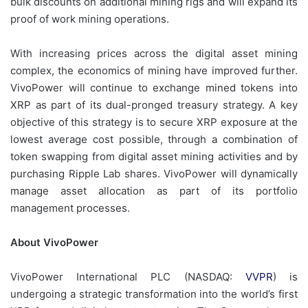
bulk discounts on additional mining rigs and will expand its
proof of work mining operations.
With increasing prices across the digital asset mining
complex, the economics of mining have improved further.
VivoPower will continue to exchange mined tokens into
XRP as part of its dual-pronged treasury strategy. A key
objective of this strategy is to secure XRP exposure at the
lowest average cost possible, through a combination of
token swapping from digital asset mining activities and by
purchasing Ripple Lab shares. VivoPower will dynamically
manage asset allocation as part of its portfolio
management processes.
About VivoPower
VivoPower International PLC (NASDAQ:
VVPR
) is
undergoing a strategic transformation into the world’s first