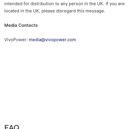
intended for distribution to any person in the UK. If you are
located in the UK, please disregard this message.
Media Contacts
VivoPower:
media@vivopower.com
FAQ