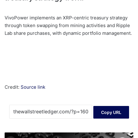
VivoPower implements an XRP-centric treasury strategy
through token swapping from mining activities and Ripple
Lab share purchases, with dynamic portfolio management.
Credit:
Source link
Copy URL
Why