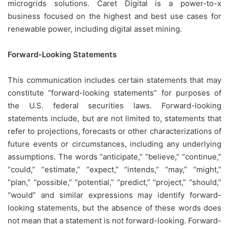
microgrids solutions. Caret Digital is a power-to-x
business focused on the highest and best use cases for
renewable power, including digital asset mining.
Forward-Looking Statements
This communication includes certain statements that may
constitute “forward-looking statements” for purposes of
the U.S. federal securities laws. Forward-looking
statements include, but are not limited to, statements that
refer to projections, forecasts or other characterizations of
future events or circumstances, including any underlying
assumptions. The words “anticipate,” “believe,” “continue,”
“could,” “estimate,” “expect,” “intends,” “may,” “might,”
“plan,” “possible,” “potential,” “predict,” “project,” “should,”
“would” and similar expressions may identify forward-
looking statements, but the absence of these words does
not mean that a statement is not forward-looking. Forward-