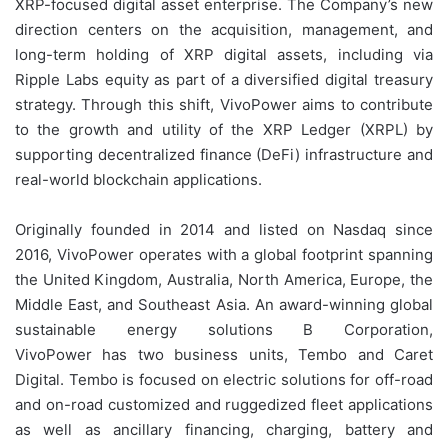
XRP-focused digital asset enterprise. The Company’s new
direction centers on the acquisition, management, and
long-term holding of XRP digital assets, including via
Ripple Labs equity as part of a diversified digital treasury
strategy. Through this shift, VivoPower aims to contribute
to the growth and utility of the XRP Ledger (XRPL) by
supporting decentralized finance (DeFi) infrastructure and
real-world blockchain applications.
Originally founded in 2014 and listed on Nasdaq since
2016, VivoPower operates with a global footprint spanning
the United Kingdom, Australia, North America, Europe, the
Middle East, and Southeast Asia. An award-winning global
sustainable energy solutions B Corporation,
VivoPower has two business units, Tembo and Caret
Digital. Tembo is focused on electric solutions for off-road
and on-road customized and ruggedized fleet applications
as well as ancillary financing, charging, battery and